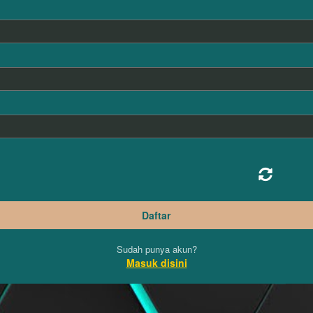
Sudah punya akun?
Masuk disini