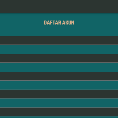
DAFTAR AKUN