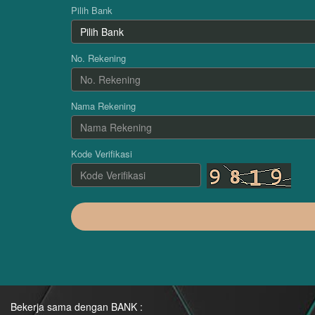
Pilih Bank
No. Rekening
Nama Rekening
Kode Verifikasi
Bekerja sama dengan BANK :