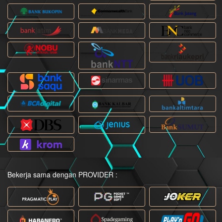
Bekerja sama dengan PROVIDER :