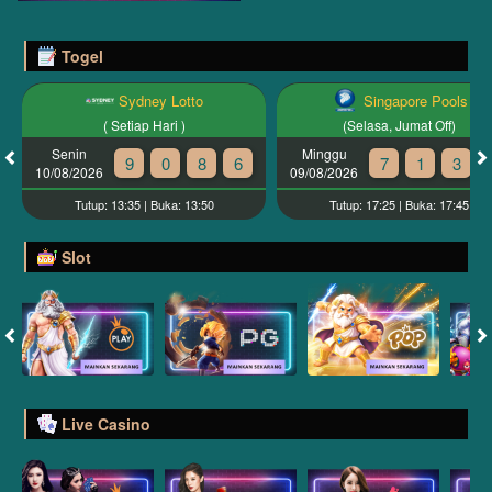
Togel
Sydney Lotto
Singapore Pools
( Setiap Hari )
(Selasa, Jumat Off)
Senin
Minggu
9
0
8
6
7
1
3
10/08/2026
09/08/2026
Tutup: 13:35 | Buka: 13:50
Tutup: 17:25 | Buka: 17:45
Slot
Live Casino