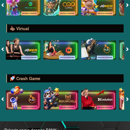
Virtual
Crash Game